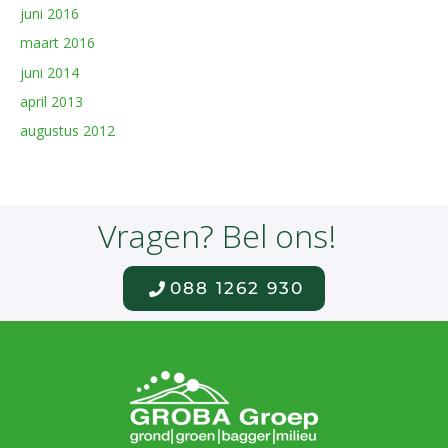
juni 2016
maart 2016
juni 2014
april 2013
augustus 2012
Vragen? Bel ons!
088 1262 930