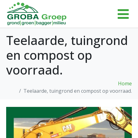
Teelaarde, tuingrond
en compost op
voorraad.
Home
Teelaarde, tuingrond en compost op voorraad.