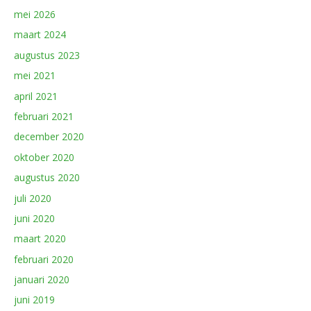
mei 2026
maart 2024
augustus 2023
mei 2021
april 2021
februari 2021
december 2020
oktober 2020
augustus 2020
juli 2020
juni 2020
maart 2020
februari 2020
januari 2020
juni 2019