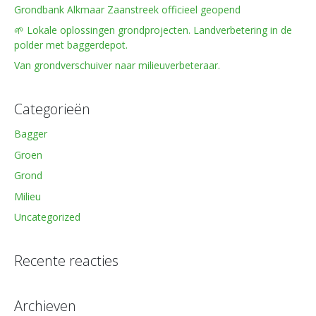
Grondbank Alkmaar Zaanstreek officieel geopend
🌱 Lokale oplossingen grondprojecten. Landverbetering in de
polder met baggerdepot.
Van grondverschuiver naar milieuverbeteraar.
Categorieën
Bagger
Groen
Grond
Milieu
Uncategorized
Recente reacties
Archieven