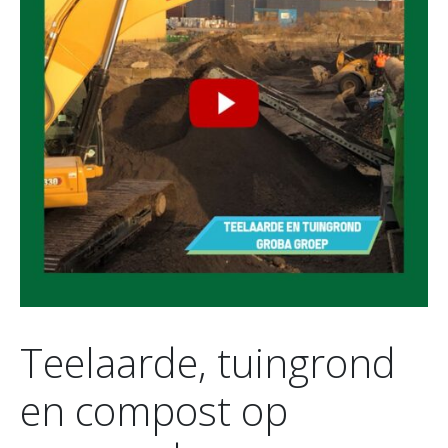
Teelaarde, tuingrond
en compost op