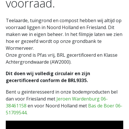
voorraad.
Teelaarde, tuingrond en compost hebben wij altijd op
voorraad liggen in Noord Holland en Friesland. Dit
maken we in eigen beheer. In het filmpje laten we zien
hoe er gezeefd wordt op onze grondbank te
Wormerveer.
Onze grond is Pfas vrij, BRL gecertificeerd en Klasse
Achtergrondwaarde (AW2000).
Dit doen wij volledig circulair en zijn
gecertificeerd conform de BRL9335.
Bent u geïnteresseerd in onze bodemproducten bel
dan voor Friesland met
Jeroen Wardenburg
06-
38461158
en voor Noord Holland met
Bas de Boer
06-
51709544
.