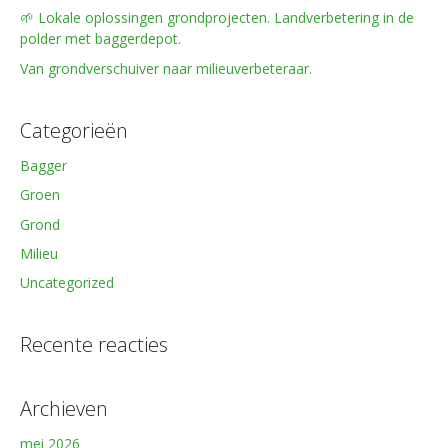
🌱 Lokale oplossingen grondprojecten. Landverbetering in de
polder met baggerdepot.
Van grondverschuiver naar milieuverbeteraar.
Categorieën
Bagger
Groen
Grond
Milieu
Uncategorized
Recente reacties
Archieven
mei 2026