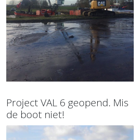
Project VAL 6 geopend. Mis
de boot niet!