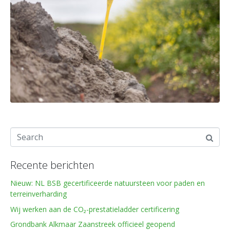
Recente berichten
Nieuw: NL BSB gecertificeerde natuursteen voor paden en
terreinverharding
Wij werken aan de CO₂-prestatieladder certificering
Grondbank Alkmaar Zaanstreek officieel geopend