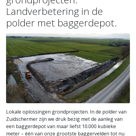
Landverbetering in de
polder met baggerdepot.
Lokale oplossingen grondprojecten. In de polder van
Zuidschermer zijn we druk bezig met de aanleg van
een baggerdepot van maar liefst 10.000 kubieke
meter – één van onze grootste baggervelden tot nu