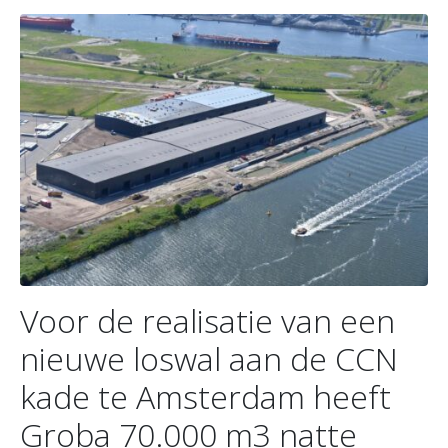
Voor de realisatie van een
nieuwe loswal aan de CCN
kade te Amsterdam heeft
Groba 70.000 m3 natte