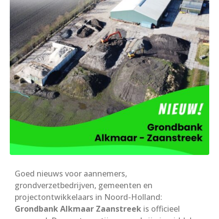
Goed nieuws voor aannemers,
grondverzetbedrijven, gemeenten en
projectontwikkelaars in Noord-Holland:
Grondbank Alkmaar Zaanstreek
is officieel