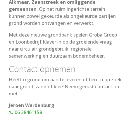
Alkmaar, Zaanstreek en omliggende
gemeenten
. Op het ruim ingerichte terrein
kunnen zowel gekeurde als ongekeurde partijen
grond worden ontvangen en verwerkt.
Met deze nieuwe grondbank spelen Groba Groep
en Loonbedrijf Klaver in op de groeiende vraag
naar circulair grondgebruik, regionale
samenwerking en duurzaam bodembeheer.
Contact opnemen
Heeft u grond om aan te leveren of bent u op zoek
naar grond, zand of klei? Neem gerust contact op
met:
Jeroen Wardenburg
📞 06 38461158