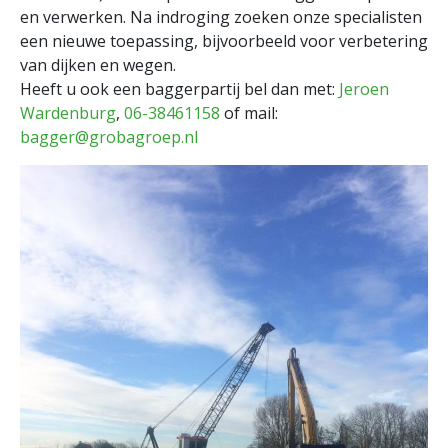
en verwerken. Na indroging zoeken onze specialisten
een nieuwe toepassing, bijvoorbeeld voor verbetering
van dijken en wegen.
Heeft u ook een baggerpartij bel dan met:
Jeroen
Wardenburg
,
06-38461158
of mail:
bagger@grobagroep.nl