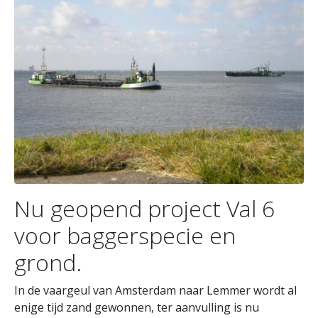
Nu geopend project Val 6
voor baggerspecie en
grond.
In de vaargeul van Amsterdam naar Lemmer wordt al
enige tijd zand gewonnen, ter aanvulling is nu