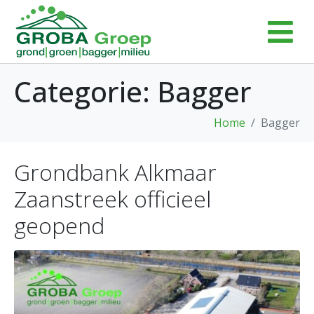
Categorie:
Bagger
Home
Bagger
Grondbank Alkmaar
Zaanstreek officieel
geopend