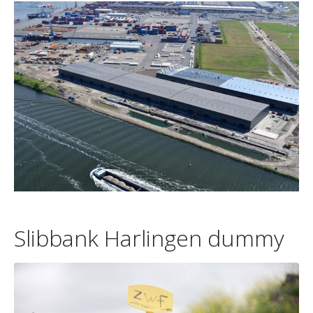
Slibbank Harlingen dummy