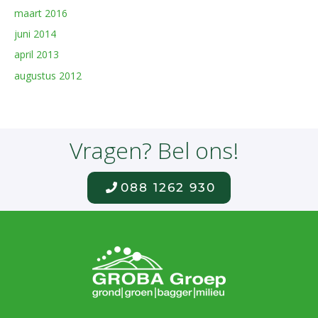
maart 2016
juni 2014
april 2013
augustus 2012
Vragen? Bel ons!
088 1262 930