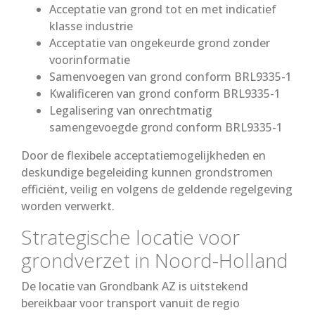
Acceptatie van grond tot en met indicatief
klasse industrie
Acceptatie van ongekeurde grond zonder
voorinformatie
Samenvoegen van grond conform BRL9335-1
Kwalificeren van grond conform BRL9335-1
Legalisering van onrechtmatig
samengevoegde grond conform BRL9335-1
Door de flexibele acceptatiemogelijkheden en
deskundige begeleiding kunnen grondstromen
efficiënt, veilig en volgens de geldende regelgeving
worden verwerkt.
Strategische locatie voor
grondverzet in Noord-Holland
De locatie van Grondbank AZ is uitstekend
bereikbaar voor transport vanuit de regio