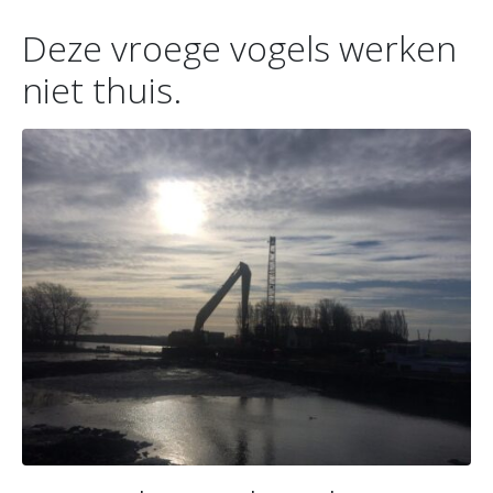
Deze vroege vogels werken
niet thuis.