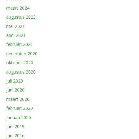
maart 2024
augustus 2023
mei 2021
april 2021
februari 2021
december 2020
oktober 2020
augustus 2020
juli 2020
juni 2020
maart 2020
februari 2020
januari 2020
juni 2019
juni 2016