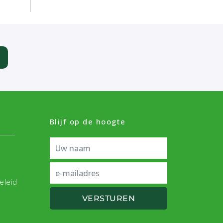
Blijf op de hoogte
eleid
VERSTUREN