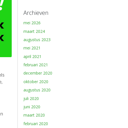
Archieven
mei 2026
maart 2024
augustus 2023
mei 2021
april 2021
februari 2021
december 2020
els
e,
oktober 2020
augustus 2020
juli 2020
juni 2020
an
maart 2020
februari 2020