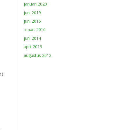
januari 2020
juni 2019
juni 2016
maart 2016
juni 2014
april 2013
augustus 2012
nt,