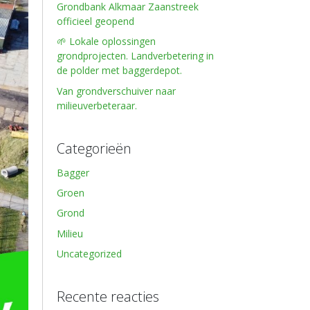
Grondbank Alkmaar Zaanstreek
officieel geopend
🌱 Lokale oplossingen
grondprojecten. Landverbetering in
de polder met baggerdepot.
Van grondverschuiver naar
milieuverbeteraar.
Categorieën
Bagger
Groen
Grond
Milieu
Uncategorized
Recente reacties