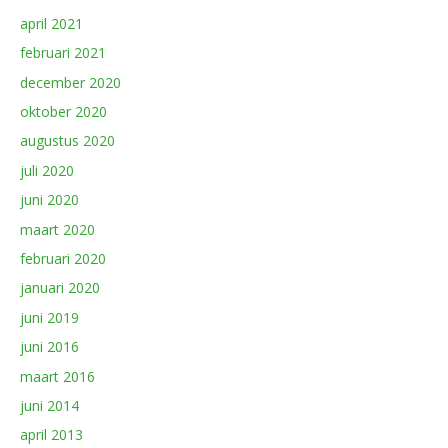
april 2021
februari 2021
december 2020
oktober 2020
augustus 2020
juli 2020
juni 2020
maart 2020
februari 2020
januari 2020
juni 2019
juni 2016
maart 2016
juni 2014
april 2013