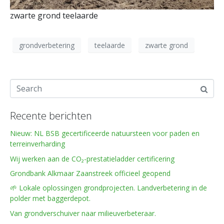
zwarte grond teelaarde
grondverbetering
teelaarde
zwarte grond
Recente berichten
Nieuw: NL BSB gecertificeerde natuursteen voor paden en
terreinverharding
Wij werken aan de CO₂-prestatieladder certificering
Grondbank Alkmaar Zaanstreek officieel geopend
🌱 Lokale oplossingen grondprojecten. Landverbetering in de
polder met baggerdepot.
Van grondverschuiver naar milieuverbeteraar.