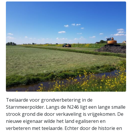
Teelaarde voor grondverbetering in de
Starnmeerpolder. Langs de N246 ligt een lange smalle
strook grond die door verkaveling is vrijgekomen. De
nieuwe eigenaar wilde het land egaliseren en
verbeteren met teelaarde. Echter door de historie en