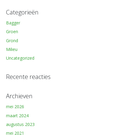
Categorieën
Bagger
Groen
Grond
Milieu
Uncategorized
Recente reacties
Archieven
mei 2026
maart 2024
augustus 2023
mei 2021