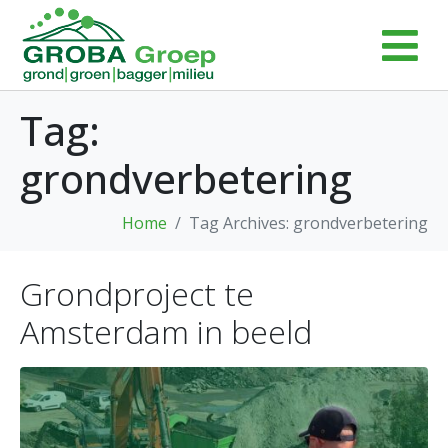
Tag:
grondverbetering
Home
Tag Archives: grondverbetering
Grondproject te
Amsterdam in beeld