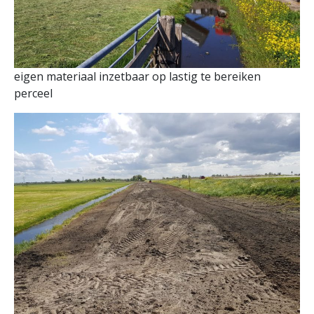
eigen materiaal inzetbaar op lastig te bereiken
perceel