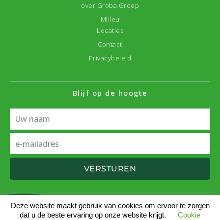
over Groba Groep
Milieu
Locaties
Contact
Privacybeleid
Blijf op de hoogte
VERSTUREN
Deze website maakt gebruik van cookies om ervoor te zorgen
dat u de beste ervaring op onze website krijgt.
Cookie