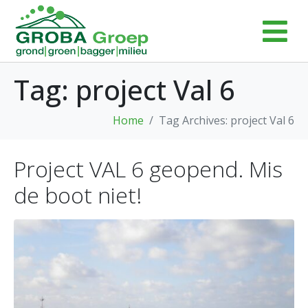
Tag:
project Val 6
Home
Tag Archives: project Val 6
Project VAL 6 geopend. Mis
de boot niet!