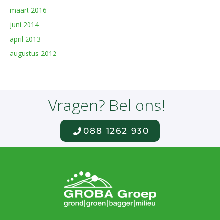
maart 2016
juni 2014
april 2013
augustus 2012
Vragen? Bel ons!
088 1262 930