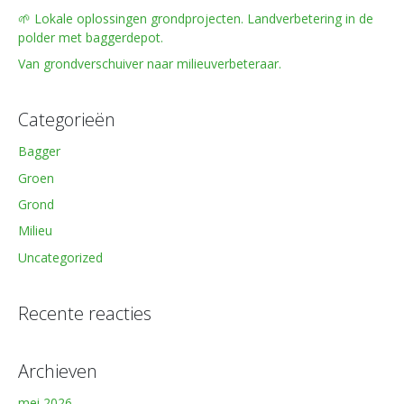
🌱 Lokale oplossingen grondprojecten. Landverbetering in de
polder met baggerdepot.
Van grondverschuiver naar milieuverbeteraar.
Categorieën
Bagger
Groen
Grond
Milieu
Uncategorized
Recente reacties
Archieven
mei 2026