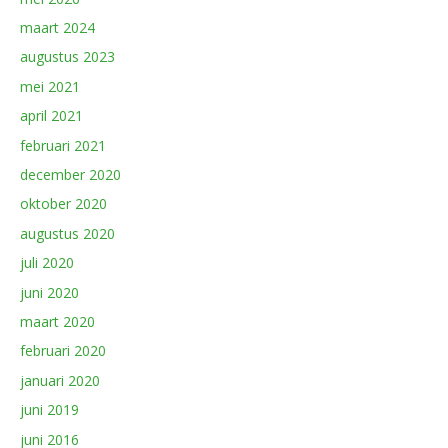
maart 2024
augustus 2023
mei 2021
april 2021
februari 2021
december 2020
oktober 2020
augustus 2020
juli 2020
juni 2020
maart 2020
februari 2020
januari 2020
juni 2019
juni 2016