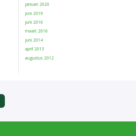
januari 2020
juni 2019
juni 2016
maart 2016
juni 2014
april 2013
augustus 2012