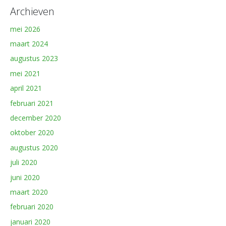
Archieven
mei 2026
maart 2024
augustus 2023
mei 2021
april 2021
februari 2021
december 2020
oktober 2020
augustus 2020
juli 2020
juni 2020
maart 2020
februari 2020
januari 2020