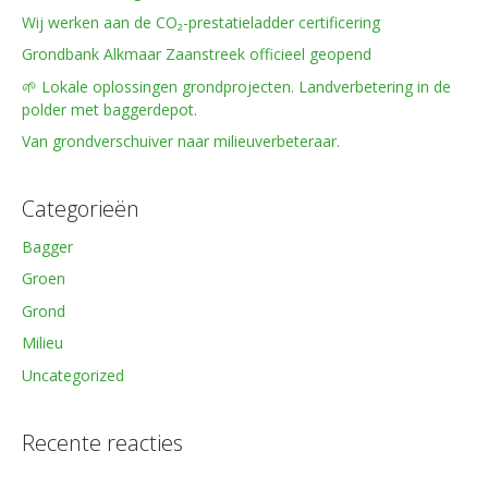
Wij werken aan de CO₂-prestatieladder certificering
Grondbank Alkmaar Zaanstreek officieel geopend
🌱 Lokale oplossingen grondprojecten. Landverbetering in de
polder met baggerdepot.
Van grondverschuiver naar milieuverbeteraar.
Categorieën
Bagger
Groen
Grond
Milieu
Uncategorized
Recente reacties