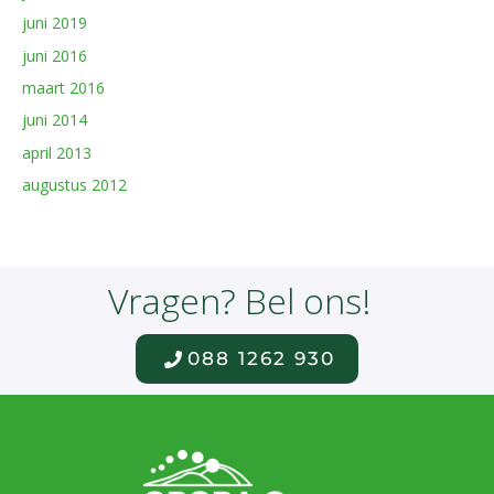
juni 2019
juni 2016
maart 2016
juni 2014
april 2013
augustus 2012
Vragen? Bel ons!
088 1262 930