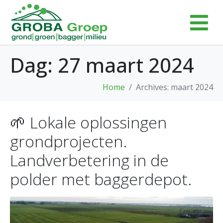
Dag:
27 maart 2024
Home
Archives: maart 2024
🌱 Lokale oplossingen
grondprojecten.
Landverbetering in de
polder met baggerdepot.